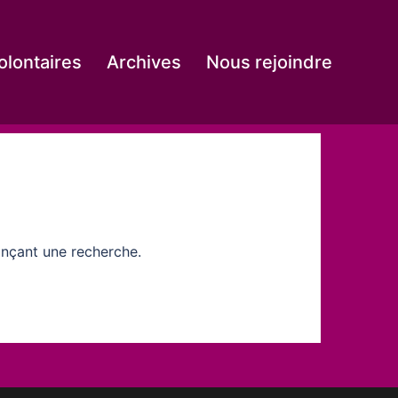
olontaires
Archives
Nous rejoindre
ançant une recherche.